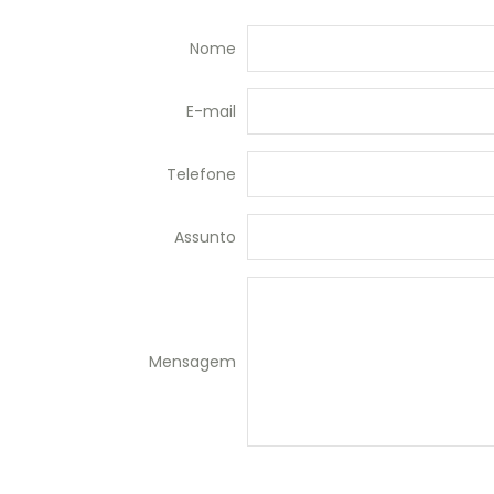
Nome
E-mail
Telefone
Assunto
Mensagem