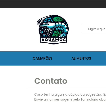
CAMARÕES
ALIMENTOS
Contato
Caso tenha alguma dúvida ou sugestão, fi
Envie uma mensagem pelo formulário abai